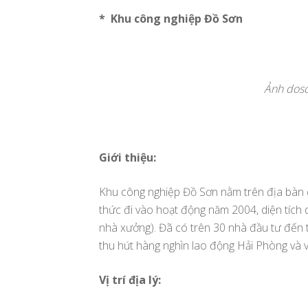
* Khu công nghiệp Đồ Sơn
Ảnh doso
Giới thiệu:
Khu công nghiệp Đồ Sơn nằm trên địa bàn 
thức đi vào hoạt động năm 2004, diện tích 
nhà xưởng). Đã có trên 30 nhà đầu tư đến
thu hút hàng nghìn lao động Hải Phòng và 
Vị trí địa lý: