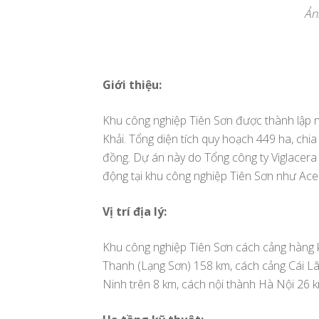
Ản
Giới thiệu:
Khu công nghiệp Tiên Sơn được thành lập 
Khải. Tổng diện tích quy hoạch 449 ha, chia 
đồng. Dự án này do Tổng công ty Viglacera
động tại khu công nghiệp Tiên Sơn như Acec
Vị trí địa lý:
Khu công nghiệp Tiên Sơn cách cảng hàng 
Thanh (Lạng Sơn) 158 km, cách cảng Cái L
Ninh trên 8 km, cách nội thành Hà Nội 26 k